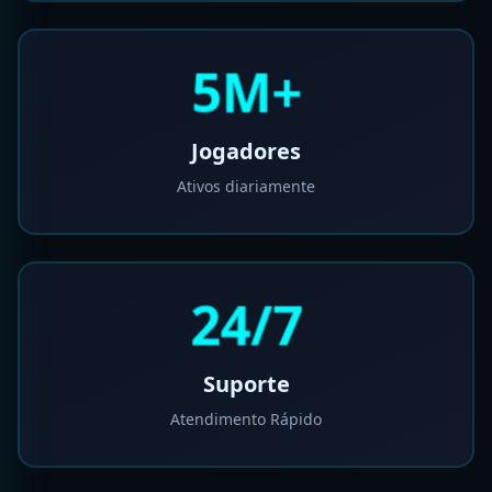
5M+
Jogadores
Ativos diariamente
24/7
Suporte
Atendimento Rápido