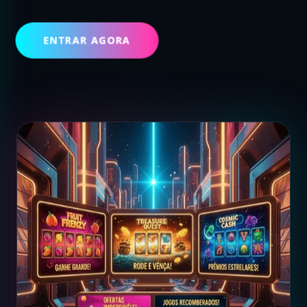
ENTRAR AGORA