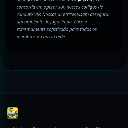
concorda em operar sob nossos códigos de
conduta VIP. Nossas diretrizes visam assegurar
um ambiente de jogo limpo, ético e
extremamente sofisticado para todos os
membros da nossa rede.