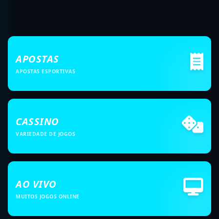
APOSTAS
APOSTAS ESPORTIVAS
CASSINO
VARIEDADE DE JOGOS
AO VIVO
MUITOS JOGOS ONLINE