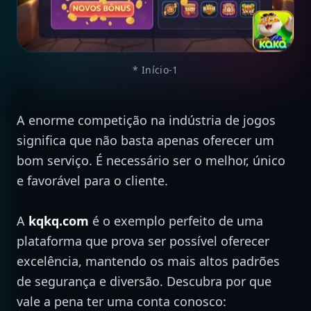
* Início-1
A enorme competição na indústria de jogos
significa que não basta apenas oferecer um
bom serviço. É necessário ser o melhor, único
e favorável para o cliente.
A
kqkq.com
é o exemplo perfeito de uma
plataforma que prova ser possível oferecer
excelência, mantendo os mais altos padrões
de segurança e diversão. Descubra por que
vale a pena ter uma conta conosco: