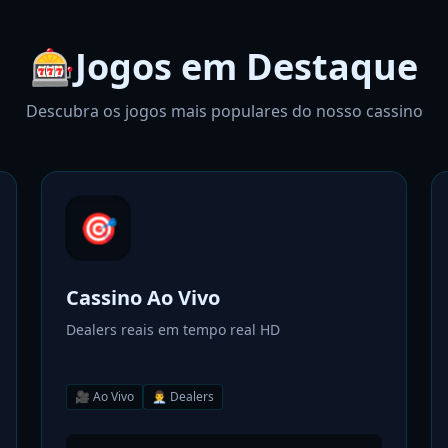
🎰
Jogos em Destaque
Descubra os jogos mais populares do nosso cassino
🎯
Cassino Ao Vivo
Dealers reais em tempo real HD
🎥 Ao Vivo
👨‍💼 Dealers