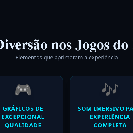
iversão nos Jogos do
Elementos que aprimoram a experiência
🎮
🎶
GRÁFICOS DE
SOM IMERSIVO P
EXCEPCIONAL
EXPERIÊNCIA
QUALIDADE
COMPLETA