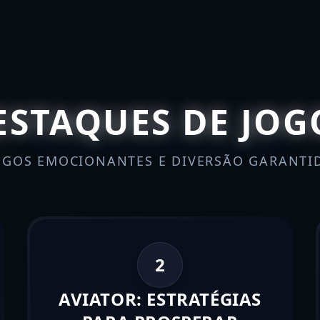
ESTAQUES DE JOG
OGOS EMOCIONANTES E DIVERSÃO GARANTI
2
AVIATOR: ESTRATÉGIAS