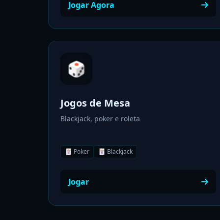
Jogar Agora
🎲
Jogos de Mesa
Blackjack, poker e roleta
🃏 Poker
🃏 Blackjack
Jogar