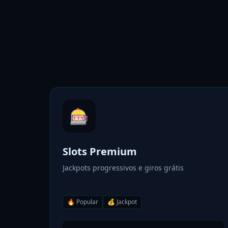
🎰
Slots Premium
Jackpots progressivos e giros grátis
🔥 Popular
💰 Jackpot