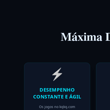
Máxima D
⚡
DESEMPENHO
CONSTANTE E ÁGIL
Os jogos no kqkq.com