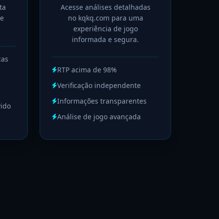
ta
Acesse análises detalhadas
 e
no kqkq.com para uma
experiência de jogo
informada e segura.
cas
RTP acima de 98%
Verificação independente
Informações transparentes
vido
Análise de jogo avançada