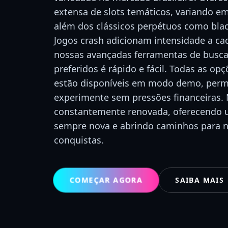
extensa de slots temáticos, variando em 
além dos clássicos perpétuos como black
Jogos crash adicionam intensidade a c
nossas avançadas ferramentas de busca,
preferidos é rápido e fácil. Todas as op
estão disponíveis em modo demo, perm
experimente sem pressões financeiras. 
constantemente renovada, oferecendo 
sempre nova e abrindo caminhos para n
conquistas.
COMEÇAR AGORA
SAIBA MAIS