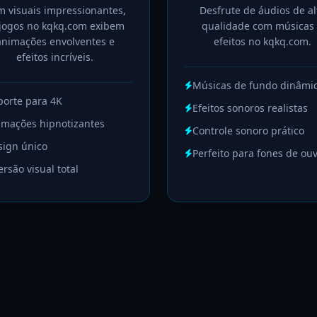
 visuais impressionantes,
Desfrute de áudios de al
 jogos no kqkq.com exibem
qualidade com músicas
animações envolventes e
efeitos no kqkq.com.
efeitos incríveis.
Músicas de fundo dinâmi
porte para 4K
Efeitos sonoros realistas
imações hipnotizantes
Controle sonoro prático
sign único
Perfeito para fones de ou
rsão visual total