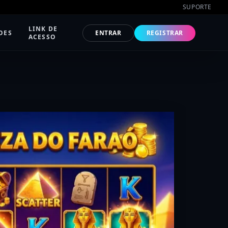
SUPORTE
LINK DE
OES
ENTRAR
REGISTRAR
ACESSO