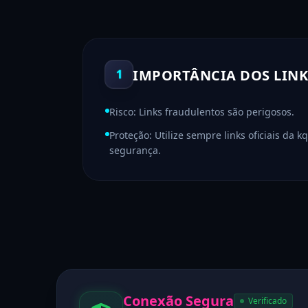
IMPORTÂNCIA DOS LINK
1
Risco: Links fraudulentos são perigosos.
Proteção: Utilize sempre links oficiais da 
segurança.
Conexão Segura
Verificado