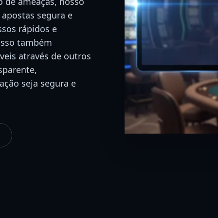
eto de ameaças, nosso
e apostas segura e
ssos rápidos e
cesso também
íveis através de outros
sparente,
ação seja segura e