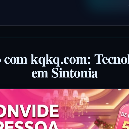
 com kqkq.com: Tecno
em Sintonia