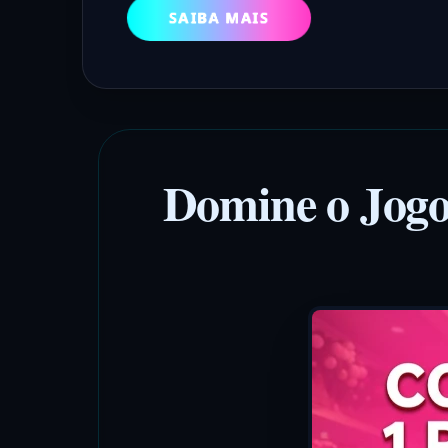
SAIBA MAIS
Domine o Jogo