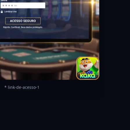
* link-de-acesso-1