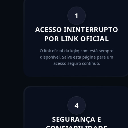
1
ACESSO ININTERRUPTO
POR LINK OFICIAL
O link oficial da kqkq.com está sempre
disponível. Salve esta página para um
acesso seguro contínuo.
4
SEGURANÇA E