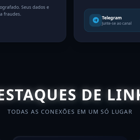
ptografado. Seus dados e
a fraudes.
Telegram
Junte-se ao canal
ESTAQUES DE LIN
TODAS AS CONEXÕES EM UM SÓ LUGAR