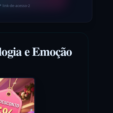
* link-de-acesso-2
logia e Emoção